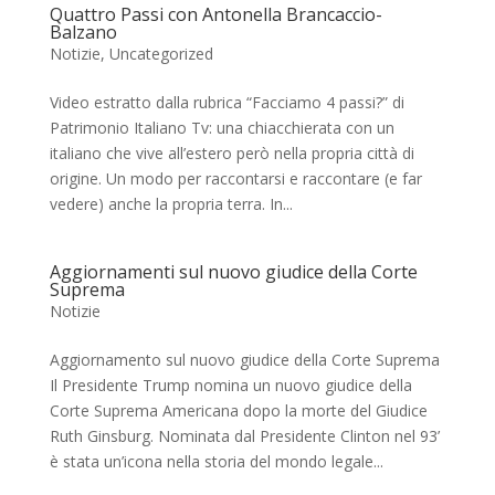
Quattro Passi con Antonella Brancaccio-
Balzano
Notizie
,
Uncategorized
Video estratto dalla rubrica “Facciamo 4 passi?” di
Patrimonio Italiano Tv: una chiacchierata con un
italiano che vive all’estero però nella propria città di
origine. Un modo per raccontarsi e raccontare (e far
vedere) anche la propria terra. In...
Aggiornamenti sul nuovo giudice della Corte
Suprema
Notizie
Aggiornamento sul nuovo giudice della Corte Suprema
Il Presidente Trump nomina un nuovo giudice della
Corte Suprema Americana dopo la morte del Giudice
Ruth Ginsburg. Nominata dal Presidente Clinton nel 93’
è stata un’icona nella storia del mondo legale...