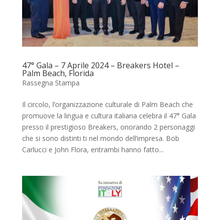
47° Gala – 7 Aprile 2024 – Breakers Hotel –
Palm Beach, Florida
Rassegna Stampa
Il circolo, l’organizzazione culturale di Palm Beach che
promuove la lingua e cultura italiana celebra il 47° Gala
presso il prestigioso Breakers, onorando 2 personaggi
che si sono distinti ti nel mondo dell’impresa. Bob
Carlucci e John Flora, entrambi hanno fatto...