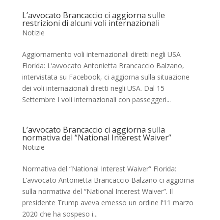
L’avvocato Brancaccio ci aggiorna sulle
restrizioni di alcuni voli internazionali
Notizie
Aggiornamento voli internazionali diretti negli USA
Florida: L’avvocato Antonietta Brancaccio Balzano,
intervistata su Facebook, ci aggiorna sulla situazione
dei voli internazionali diretti negli USA. Dal 15
Settembre I voli internazionali con passeggeri...
L’avvocato Brancaccio ci aggiorna sulla
normativa del “National Interest Waiver”
Notizie
Normativa del “National Interest Waiver” Florida:
L’avvocato Antonietta Brancaccio Balzano ci aggiorna
sulla normativa del “National Interest Waiver”. Il
presidente Trump aveva emesso un ordine l’11 marzo
2020 che ha sospeso i...