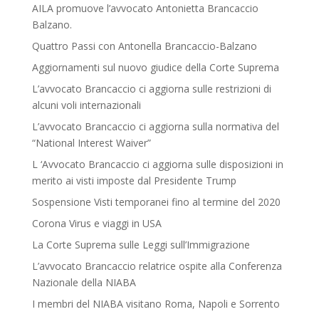
AILA promuove l’avvocato Antonietta Brancaccio
Balzano.
Quattro Passi con Antonella Brancaccio-Balzano
Aggiornamenti sul nuovo giudice della Corte Suprema
L’avvocato Brancaccio ci aggiorna sulle restrizioni di
alcuni voli internazionali
L’avvocato Brancaccio ci aggiorna sulla normativa del
“National Interest Waiver”
L ‘Avvocato Brancaccio ci aggiorna sulle disposizioni in
merito ai visti imposte dal Presidente Trump
Sospensione Visti temporanei fino al termine del 2020
Corona Virus e viaggi in USA
La Corte Suprema sulle Leggi sull’Immigrazione
L’avvocato Brancaccio relatrice ospite alla Conferenza
Nazionale della NIABA
I membri del NIABA visitano Roma, Napoli e Sorrento