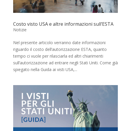
Costo visto USA e altre informazioni sull’ESTA
Notizie
Nel presente articolo verranno date informazioni
riguardo il costo dell’autorizzazione ESTA, quanto
tempo ci vuole per rilasciarla ed altri chiarimenti
sull’autorizzazione ad entrare negli Stati Uniti. Come già
spiegato nella Guida ai visti USA,...