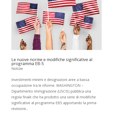
Le nuove norme e modifiche significative al
programma EB-5
Notizie
Investimenti minimi e designazioni aree a bassa
occupazione tra le riforme. WASHINGTON –
Dipartimento Immigrazione (USCIS) pubblica una
regola finale che ha prodotto una serie di modifiche
significative al programma EB5 apportando la prima
revisione...