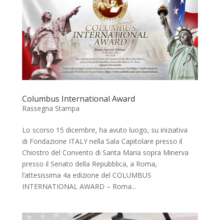
Columbus International Award
Rassegna Stampa
Lo scorso 15 dicembre, ha avuto luogo, su iniziativa
di Fondazione ITALY nella Sala Capitolare presso il
Chiostro del Convento di Santa Maria sopra Minerva
presso il Senato della Repubblica, a Roma,
l’attesissima 4a edizione del COLUMBUS
INTERNATIONAL AWARD – Roma...