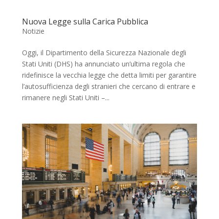
Nuova Legge sulla Carica Pubblica
Notizie
Oggi, il Dipartimento della Sicurezza Nazionale degli
Stati Uniti (DHS) ha annunciato un’ultima regola che
ridefinisce la vecchia legge che detta limiti per garantire
l’autosufficienza degli stranieri che cercano di entrare e
rimanere negli Stati Uniti –...