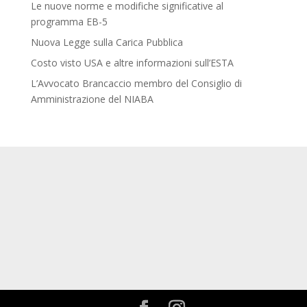
Le nuove norme e modifiche significative al
programma EB-5
Nuova Legge sulla Carica Pubblica
Costo visto USA e altre informazioni sull’ESTA
L’Avvocato Brancaccio membro del Consiglio di
Amministrazione del NIABA