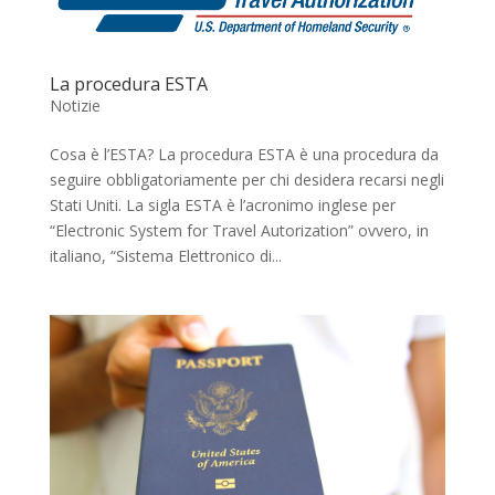
La procedura ESTA
Notizie
Cosa è l’ESTA? La procedura ESTA è una procedura da
seguire obbligatoriamente per chi desidera recarsi negli
Stati Uniti. La sigla ESTA è l’acronimo inglese per
“Electronic System for Travel Autorization” ovvero, in
italiano, “Sistema Elettronico di...