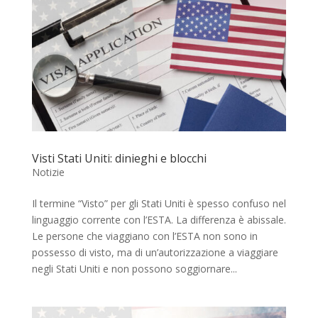
Visti Stati Uniti: dinieghi e blocchi
Notizie
Il termine “Visto” per gli Stati Uniti è spesso confuso nel
linguaggio corrente con l’ESTA. La differenza è abissale.
Le persone che viaggiano con l’ESTA non sono in
possesso di visto, ma di un’autorizzazione a viaggiare
negli Stati Uniti e non possono soggiornare...