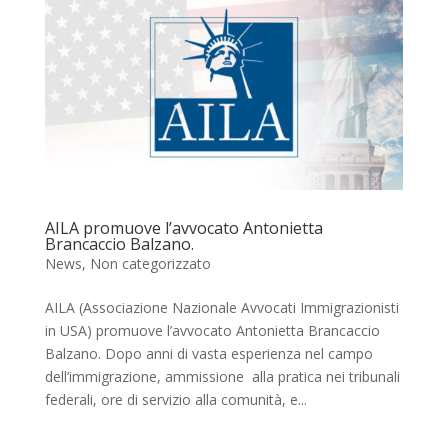
AILA promuove l’avvocato Antonietta
Brancaccio Balzano.
News
,
Non categorizzato
AILA (Associazione Nazionale Avvocati Immigrazionisti
in USA) promuove l’avvocato Antonietta Brancaccio
Balzano. Dopo anni di vasta esperienza nel campo
dell’immigrazione, ammissione alla pratica nei tribunali
federali, ore di servizio alla comunità, e...