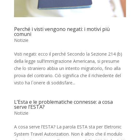
Perché i visti vengono negati: i motivi più
comuni
Notizie
Visti negati: ecco il perché Secondo la Sezione 214 (b)
della legge sull’Immigrazione Americana, si presume
che lo straniero abbia un intento migratorio, fino alla
prova del contrario. Ciò significa che il richiedente del
visto ha l`onere di soddisfare...
L’Esta e le problematiche connesse: a cosa
serve l’ESTA?
Notizie
A cosa serve l’ESTA? La parola ESTA sta per Eletronic
System Travel Autorization. Non è altro che il modulo