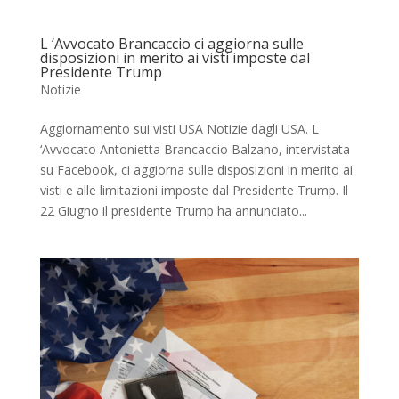
L ‘Avvocato Brancaccio ci aggiorna sulle
disposizioni in merito ai visti imposte dal
Presidente Trump
Notizie
Aggiornamento sui visti USA Notizie dagli USA. L
‘Avvocato Antonietta Brancaccio Balzano, intervistata
su Facebook, ci aggiorna sulle disposizioni in merito ai
visti e alle limitazioni imposte dal Presidente Trump. Il
22 Giugno il presidente Trump ha annunciato...