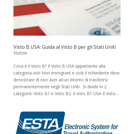
Visto B USA: Guida al Visto B per gli Stati Uniti
Notizie
Cosa è il Visto B? Il Visto B USA appartiente alla
categoria visti Non immigrant e cioè il richiedente deve
dimostrare di non aver alcun intento di trasferirsi
permanentemente negli Stati Uniti. Si divide in 2
categorie: Visto B1 e Visto B2. Il visto B1 USA Il Visto...