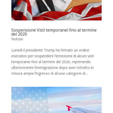
Sospensione Visti temporanei fino al termine
del 2020
Notizie
Lunedì il presidente Trump ha firmato un ordine
esecutivo per sospendere l’emissione di alcuni visti
temporanei fino al termine del 2020, reprimendo
ulteriormente l’immigrazione dopo aver ristretto in
misura ampia l’ingresso di alcune categorie di...