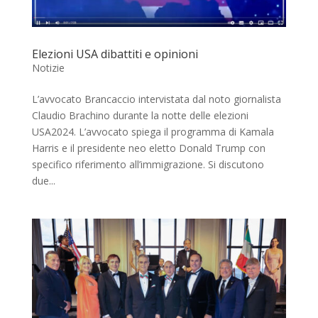
Elezioni USA dibattiti e opinioni
Notizie
L’avvocato Brancaccio intervistata dal noto giornalista
Claudio Brachino durante la notte delle elezioni
USA2024. L’avvocato spiega il programma di Kamala
Harris e il presidente neo eletto Donald Trump con
specifico riferimento all’immigrazione. Si discutono
due...