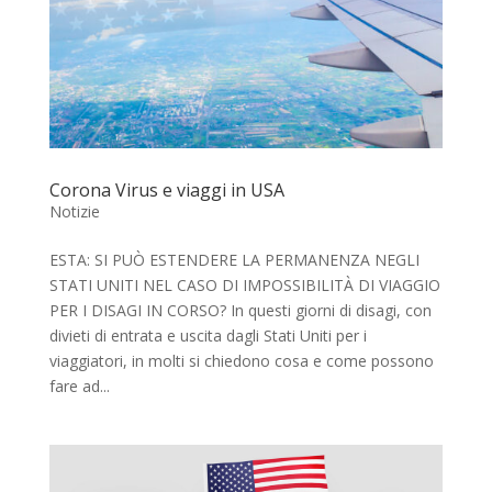
Corona Virus e viaggi in USA
Notizie
ESTA: SI PUÒ ESTENDERE LA PERMANENZA NEGLI
STATI UNITI NEL CASO DI IMPOSSIBILITÀ DI VIAGGIO
PER I DISAGI IN CORSO? In questi giorni di disagi, con
divieti di entrata e uscita dagli Stati Uniti per i
viaggiatori, in molti si chiedono cosa e come possono
fare ad...