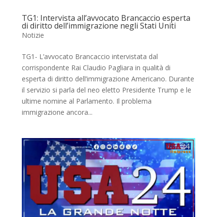
TG1: Intervista all’avvocato Brancaccio esperta
di diritto dell’immigrazione negli Stati Uniti
Notizie
TG1- L’avvocato Brancaccio intervistata dal
corrispondente Rai Claudio Pagliara in qualità di
esperta di diritto dell’immigrazione Americano. Durante
il servizio si parla del neo eletto Presidente Trump e le
ultime nomine al Parlamento. Il problema
immigrazione ancora...