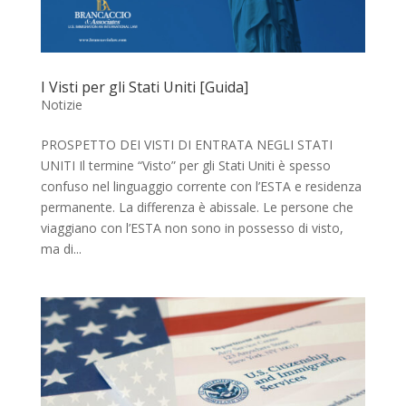
I Visti per gli Stati Uniti [Guida]
Notizie
PROSPETTO DEI VISTI DI ENTRATA NEGLI STATI
UNITI Il termine “Visto” per gli Stati Uniti è spesso
confuso nel linguaggio corrente con l’ESTA e residenza
permanente. La differenza è abissale. Le persone che
viaggiano con l’ESTA non sono in possesso di visto,
ma di...