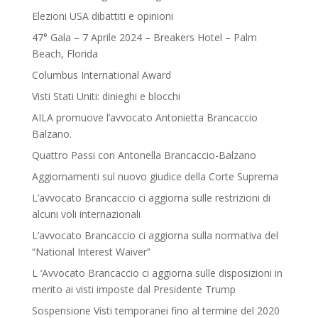
Elezioni USA dibattiti e opinioni
47° Gala – 7 Aprile 2024 – Breakers Hotel – Palm
Beach, Florida
Columbus International Award
Visti Stati Uniti: dinieghi e blocchi
AILA promuove l’avvocato Antonietta Brancaccio
Balzano.
Quattro Passi con Antonella Brancaccio-Balzano
Aggiornamenti sul nuovo giudice della Corte Suprema
L’avvocato Brancaccio ci aggiorna sulle restrizioni di
alcuni voli internazionali
L’avvocato Brancaccio ci aggiorna sulla normativa del
“National Interest Waiver”
L ‘Avvocato Brancaccio ci aggiorna sulle disposizioni in
merito ai visti imposte dal Presidente Trump
Sospensione Visti temporanei fino al termine del 2020