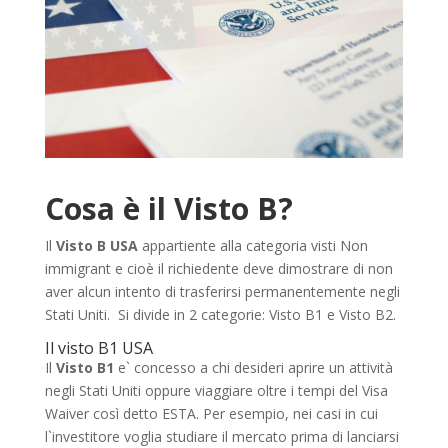
Cosa è il Visto B?
Il
Visto B USA
appartiente alla categoria visti Non
immigrant e cioè il richiedente deve dimostrare di non
aver alcun intento di trasferirsi permanentemente negli
Stati Uniti. Si divide in 2 categorie: Visto B1 e Visto B2.
Il visto B1 USA
Il
Visto B1
e` concesso a chi desideri aprire un attività
negli Stati Uniti oppure viaggiare oltre i tempi del Visa
Waiver così detto ESTA. Per esempio, nei casi in cui
l`investitore voglia studiare il mercato prima di lanciarsi