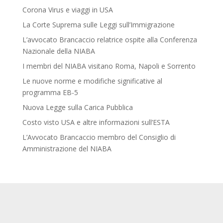
Corona Virus e viaggi in USA
La Corte Suprema sulle Leggi sull’Immigrazione
L’avvocato Brancaccio relatrice ospite alla Conferenza
Nazionale della NIABA
I membri del NIABA visitano Roma, Napoli e Sorrento
Le nuove norme e modifiche significative al
programma EB-5
Nuova Legge sulla Carica Pubblica
Costo visto USA e altre informazioni sull’ESTA
L’Avvocato Brancaccio membro del Consiglio di
Amministrazione del NIABA