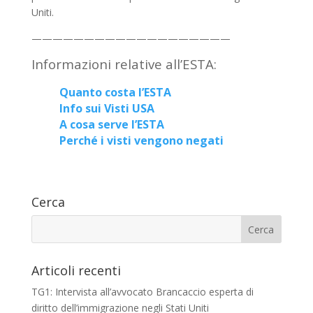
Uniti.
———————————————————
Informazioni relative all’ESTA:
Quanto costa l’ESTA
Info sui Visti USA
A cosa serve l’ESTA
Perché i visti vengono negati
Cerca
Articoli recenti
TG1: Intervista all’avvocato Brancaccio esperta di
diritto dell’immigrazione negli Stati Uniti