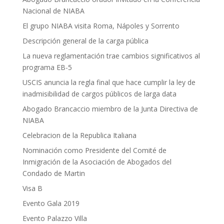
Nacional de NIABA
El grupo NIABA visita Roma, Nápoles y Sorrento
Descripción general de la carga pública
La nueva reglamentación trae cambios significativos al
programa EB-5
USCIS anuncia la regla final que hace cumplir la ley de
inadmisibilidad de cargos públicos de larga data
Abogado Brancaccio miembro de la Junta Directiva de
NIABA
Celebracion de la Republica Italiana
Nominación como Presidente del Comité de
Inmigración de la Asociación de Abogados del
Condado de Martin
Visa B
Evento Gala 2019
Evento Palazzo Villa