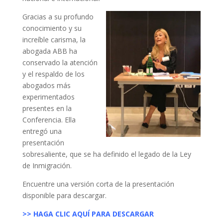
Gracias a su profundo
conocimiento y su
increíble carisma, la
abogada ABB ha
conservado la atención
y el respaldo de los
abogados más
experimentados
presentes en la
Conferencia. Ella
entregó una
presentación
sobresaliente, que se ha definido el legado de la Ley
de Inmigración.
Encuentre una versión corta de la presentación
disponible para descargar.
>> HAGA CLIC AQUÍ PARA DESCARGAR