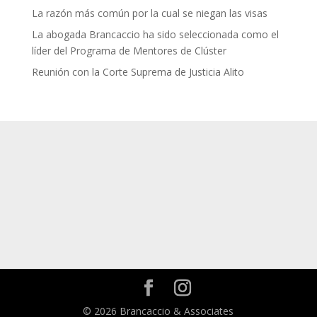
La razón más común por la cual se niegan las visas
La abogada Brancaccio ha sido seleccionada como el
líder del Programa de Mentores de Clúster
Reunión con la Corte Suprema de Justicia Alito
© 2026 Brancaccio & Associates