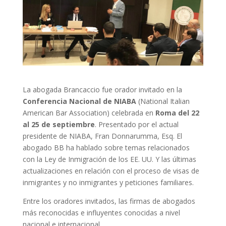
La abogada Brancaccio fue orador invitado en la
Conferencia Nacional de NIABA
(National Italian
American Bar Association) celebrada en
Roma del 22
al 25 de septiembre
. Presentado por el actual
presidente de NIABA, Fran Donnarumma, Esq. El
abogado BB ha hablado sobre temas relacionados
con la Ley de Inmigración de los EE. UU. Y las últimas
actualizaciones en relación con el proceso de visas de
inmigrantes y no inmigrantes y peticiones familiares.
Entre los oradores invitados, las firmas de abogados
más reconocidas e influyentes conocidas a nivel
nacional e internacional.