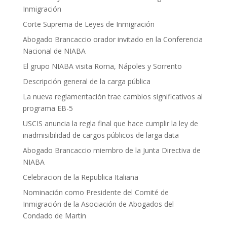
Inmigración
Corte Suprema de Leyes de Inmigración
Abogado Brancaccio orador invitado en la Conferencia
Nacional de NIABA
El grupo NIABA visita Roma, Nápoles y Sorrento
Descripción general de la carga pública
La nueva reglamentación trae cambios significativos al
programa EB-5
USCIS anuncia la regla final que hace cumplir la ley de
inadmisibilidad de cargos públicos de larga data
Abogado Brancaccio miembro de la Junta Directiva de
NIABA
Celebracion de la Republica Italiana
Nominación como Presidente del Comité de
Inmigración de la Asociación de Abogados del
Condado de Martin