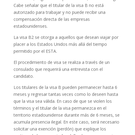
Cabe señalar que el titular de la visa B no está
autorizado para trabajar y no puede recibir una
compensación directa de las empresas
estadounidenses.
La visa B2 se otorga a aquellos que desean viajar por
placer a los Estados Unidos más allá del tiempo
permitido por el ESTA.
El procedimiento de visa se realiza a través de un
consulado que requerirá una entrevista con el
candidato.
Los titulares de la visa B pueden permanecer hasta 6
meses y regresar tantas veces como lo deseen hasta
que la visa sea válida. En caso de que se violen los
términos y el titular de la visa permanezca en el
territorio estadounidense durante más de 6 meses, se
acumula presencia ilegal. En este caso, será necesario
solicitar una exención (perdón) que explique los