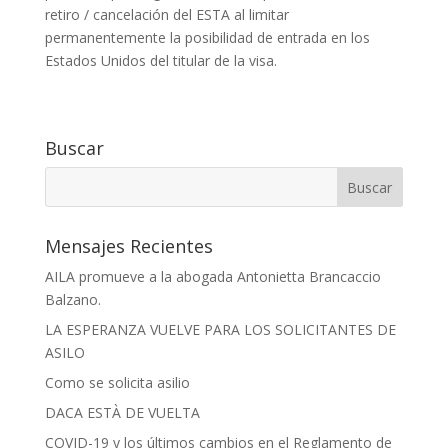
retiro / cancelación del ESTA al limitar
permanentemente la posibilidad de entrada en los
Estados Unidos del titular de la visa.
Buscar
Mensajes Recientes
AILA promueve a la abogada Antonietta Brancaccio
Balzano.
LA ESPERANZA VUELVE PARA LOS SOLICITANTES DE
ASILO
Como se solicita asilio
DACA ESTÀ DE VUELTA
COVID-19 y los últimos cambios en el Reglamento de