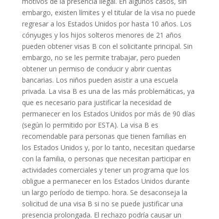
motivos de la presencia ilegal. En algunos casos, sin
embargo, existen límites y el titular de la visa no puede
regresar a los Estados Unidos por hasta 10 años. Los
cónyuges y los hijos solteros menores de 21 años
pueden obtener visas B con el solicitante principal. Sin
embargo, no se les permite trabajar, pero pueden
obtener un permiso de conducir y abrir cuentas
bancarias. Los niños pueden asistir a una escuela
privada. La visa B es una de las más problemáticas, ya
que es necesario para justificar la necesidad de
permanecer en los Estados Unidos por más de 90 días
(según lo permitido por ESTA). La visa B es
recomendable para personas que tienen familias en
los Estados Unidos y, por lo tanto, necesitan quedarse
con la familia, o personas que necesitan participar en
actividades comerciales y tener un programa que los
obligue a permanecer en los Estados Unidos durante
un largo período de tiempo. hora. Se desaconseja la
solicitud de una visa B si no se puede justificar una
presencia prolongada. El rechazo podría causar un