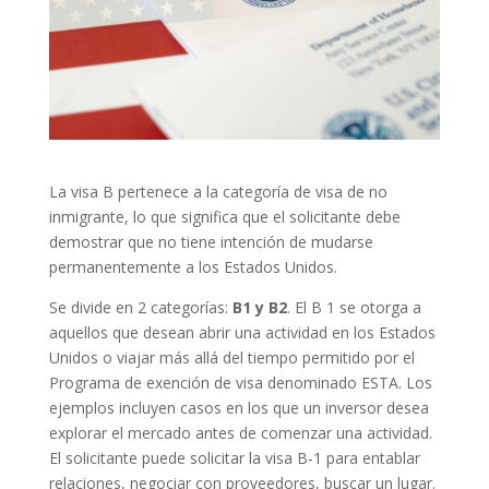
La visa B pertenece a la categoría de visa de no
inmigrante, lo que significa que el solicitante debe
demostrar que no tiene intención de mudarse
permanentemente a los Estados Unidos.
Se divide en 2 categorías:
B1 y B2
. El B 1 se otorga a
aquellos que desean abrir una actividad en los Estados
Unidos o viajar más allá del tiempo permitido por el
Programa de exención de visa denominado ESTA. Los
ejemplos incluyen casos en los que un inversor desea
explorar el mercado antes de comenzar una actividad.
El solicitante puede solicitar la visa B-1 para entablar
relaciones, negociar con proveedores, buscar un lugar.