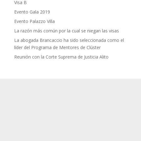
Visa B
Evento Gala 2019
Evento Palazzo Villa
La razón más común por la cual se niegan las visas
La abogada Brancaccio ha sido seleccionada como el
líder del Programa de Mentores de Clúster
Reunión con la Corte Suprema de Justicia Alito